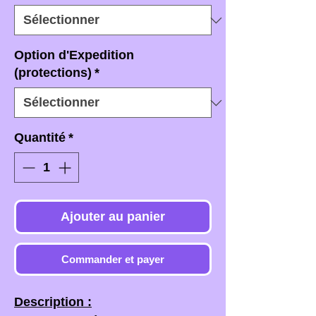
Option d'Expedition
(protections)
*
Quantité
*
Ajouter au panier
Commander et payer
Description :