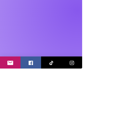
Notre offre