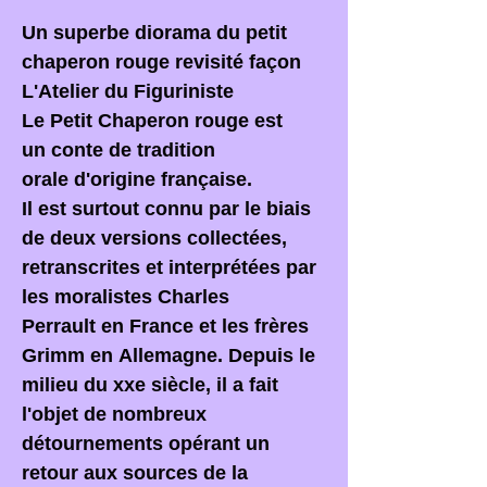
Un superbe diorama du petit
chaperon rouge revisité façon
L'Atelier du Figuriniste
Le Petit Chaperon rouge est
un conte de tradition
orale d'origine française.
Il est surtout connu par le biais
de deux versions collectées,
retranscrites et interprétées par
les moralistes Charles
Perrault en France et les frères
Grimm en Allemagne. Depuis le
milieu du xxe siècle, il a fait
l'objet de nombreux
détournements opérant un
retour aux sources de la