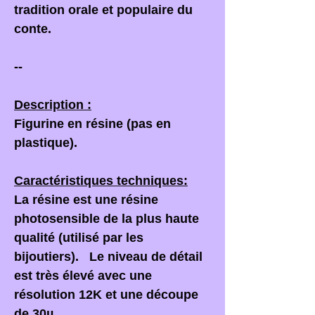
tradition orale et populaire du
conte.
--
Description :
Figurine en résine (pas en
plastique).
Caractéristiques techniques:
La résine est une résine
photosensible de la plus haute
qualité (utilisé par les
bijoutiers). Le niveau de détail
est très élevé avec une
résolution 12K et une découpe
de 30µ.