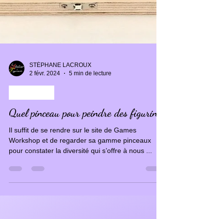
STÉPHANE LACROUX
2 févr. 2024
5 min de lecture
MATÉRIEL
Quel pinceau pour peindre des figurines
Il suffit de se rendre sur le site de Games
Workshop et de regarder sa gamme pinceaux
pour constater la diversité qui s’offre à nous ...