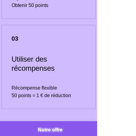
Obtenir 50 points
03
Utiliser des
récompenses
Récompense flexible
50 points = 1 € de réduction
Notre offre