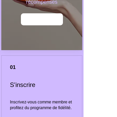
récompenses
Devenir membre
01
S'inscrire
Inscrivez-vous comme membre et
profitez du programme de fidélité.