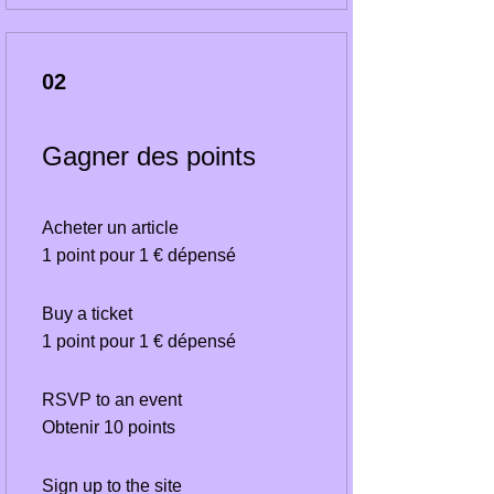
02
Gagner des points
Acheter un article
1 point pour 1 € dépensé
Buy a ticket
1 point pour 1 € dépensé
RSVP to an event
Obtenir 10 points
Sign up to the site