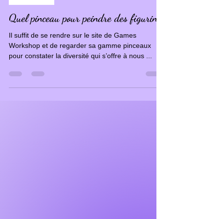
MATÉRIEL
Quel pinceau pour peindre des figurines
Il suffit de se rendre sur le site de Games
Workshop et de regarder sa gamme pinceaux
pour constater la diversité qui s’offre à nous ...