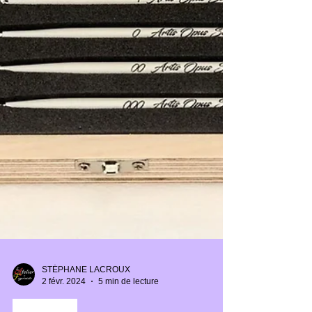
STÉPHANE LACROUX
2 févr. 2024
5 min de lecture