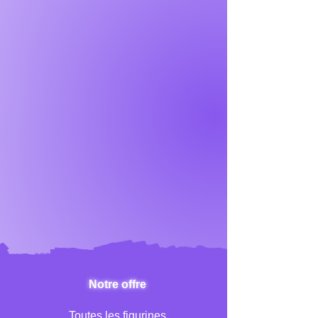
Notre offre
Toutes les figurines