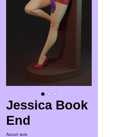
Jessica Book
End
Aucun avis