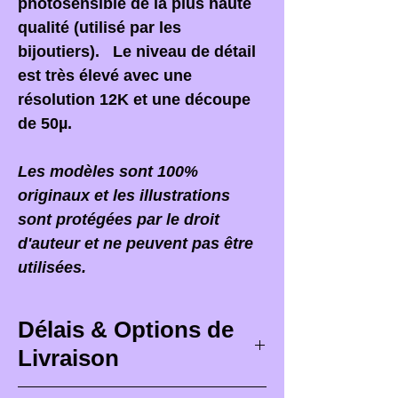
photosensible de la plus haute
qualité (utilisé par les
bijoutiers). Le niveau de détail
est très élevé avec une
résolution 12K et une découpe
de 50µ.
Les modèles sont 100%
originaux et les illustrations
sont protégées par le droit
d'auteur et ne peuvent pas être
utilisées.
Délais & Options de
Livraison