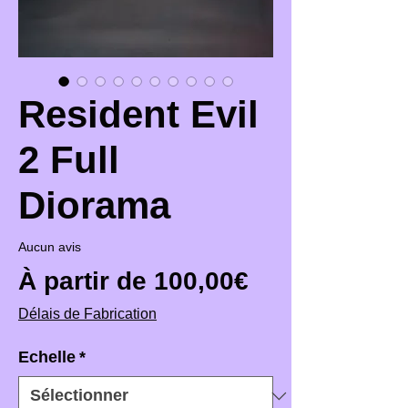
Resident Evil
2 Full
Diorama
Aucun avis
Prix promoti
À partir de
100,00€
Délais de Fabrication
Echelle
*