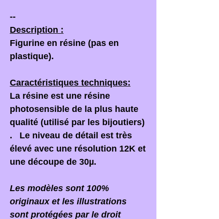
--
Description :
Figurine en résine (pas en
plastique).
Caractéristiques techniques:
La résine est une résine
photosensible de la plus haute
qualité (utilisé par les bijoutiers)
. Le niveau de détail est très
élevé avec une résolution 12K et
une découpe de 30µ.
Les modèles sont 100%
originaux et les illustrations
sont protégées par le droit