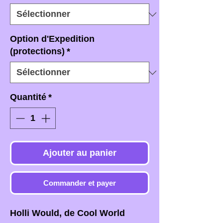
Option d'Expedition
(protections)
*
Quantité
*
Ajouter au panier
Commander et payer
Holli Would, de Cool World