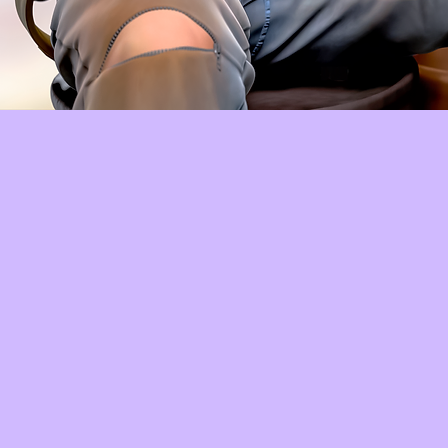
Aperçu rapide