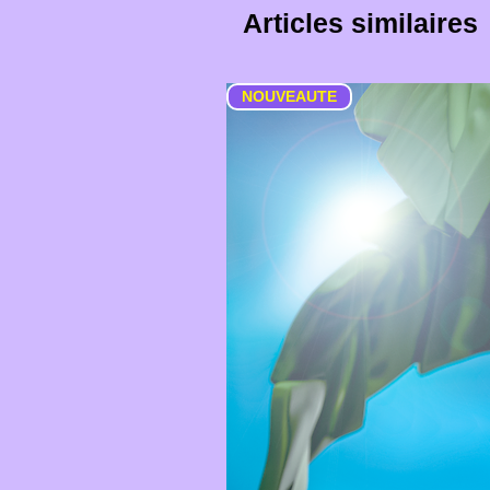
Articles similaires
NOUVEAUTE