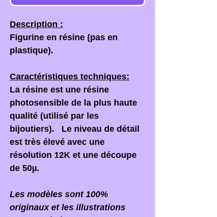
Description :
Figurine en résine (pas en
plastique).
Caractéristiques techniques:
La résine est une résine
photosensible de la plus haute
qualité (utilisé par les
bijoutiers). Le niveau de détail
est très élevé avec une
résolution 12K et une découpe
de 50µ.
Les modèles sont 100%
originaux et les illustrations