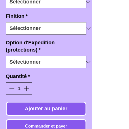
Finition
*
Option d'Expedition
(protections)
*
Quantité
*
Ajouter au panier
Commander et payer