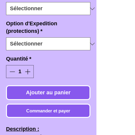
Option d'Expedition
(protections)
*
Quantité
*
Ajouter au panier
Commander et payer
Description :