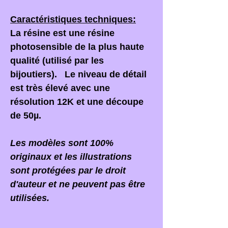
Caractéristiques techniques:
La résine est une résine
photosensible de la plus haute
qualité (utilisé par les
bijoutiers). Le niveau de détail
est très élevé avec une
résolution 12K et une découpe
de 50µ.
Les modèles sont 100%
originaux et les illustrations
sont protégées par le droit
d'auteur et ne peuvent pas être
utilisées.