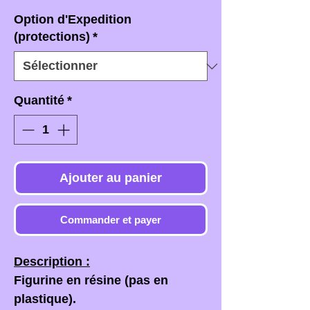
Option d'Expedition
(protections)
*
Quantité
*
Ajouter au panier
Commander et payer
Description :
Figurine en résine (pas en
plastique).