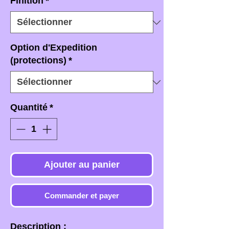
Finition
*
Option d'Expedition
(protections)
*
Quantité
*
Ajouter au panier
Commander et payer
Description :