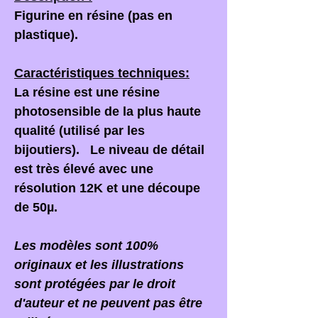
Figurine en résine (pas en
plastique).
Caractéristiques techniques:
La résine est une résine
photosensible de la plus haute
qualité (utilisé par les
bijoutiers). Le niveau de détail
est très élevé avec une
résolution 12K et une découpe
de 50µ.
Les modèles sont 100%
originaux et les illustrations
sont protégées par le droit
d'auteur et ne peuvent pas être