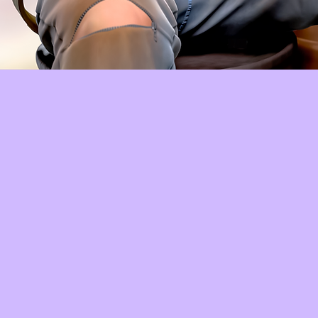
Aperçu rapide