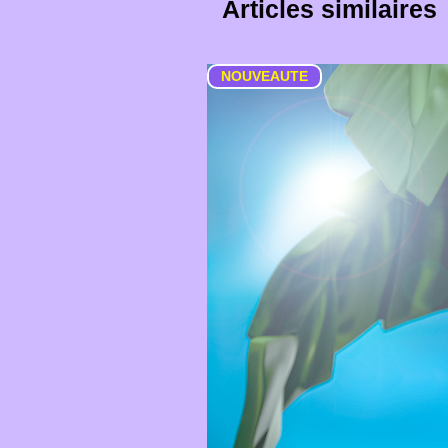
Articles similaires
NOUVEAUTE