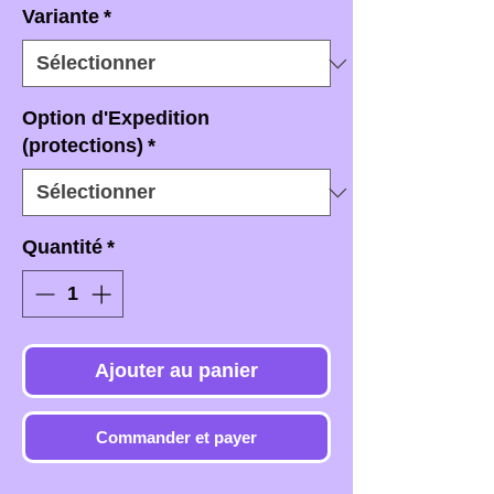
Variante
*
Option d'Expedition
(protections)
*
Quantité
*
Ajouter au panier
Commander et payer