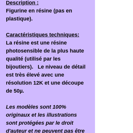
Description :
Figurine en résine (pas en
plastique).
Caractéristiques techniques:
La résine est une résine
photosensible de la plus haute
qualité (utilisé par les
bijoutiers). Le niveau de détail
est très élevé avec une
résolution 12K et une découpe
de 50µ.
Les modèles sont 100%
originaux et les illustrations
sont protégées par le droit
d'auteur et ne peuvent pas être