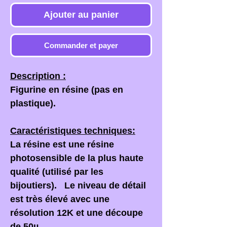
Ajouter au panier
Commander et payer
Description :
Figurine en résine (pas en
plastique).
Caractéristiques techniques:
La résine est une résine
photosensible de la plus haute
qualité (utilisé par les
bijoutiers). Le niveau de détail
est très élevé avec une
résolution 12K et une découpe
de 50µ.