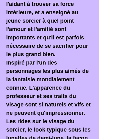
l'aidant à trouver sa force
intérieure, et a enseigné au
jeune sorcier à quel point
l'amour et l'amitié sont
importants et qu'il est parfois
nécessaire de se sacrifier pour
le plus grand bien.
Inspiré par l'un des
personnages les plus aimés de
la fantaisie mondialement
connue. L'apparence du
professeur et ses traits du
visage sont si naturels et vifs et
ne peuvent qu'impressionner.
Les rides sur le visage du
sorcier, le look typique sous les
lunettes de demi-lune, la façon