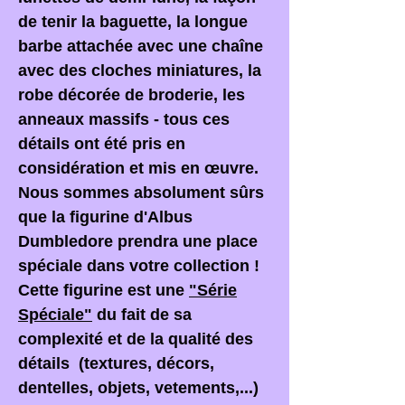
de tenir la baguette, la longue
barbe attachée avec une chaîne
avec des cloches miniatures, la
robe décorée de broderie, les
anneaux massifs - tous ces
détails ont été pris en
considération et mis en œuvre.
Nous sommes absolument sûrs
que la figurine d'Albus
Dumbledore prendra une place
spéciale dans votre collection !
Cette figurine est une
"Série
Spéciale"
du fait de sa
complexité et de la qualité des
détails (textures, décors,
dentelles, objets, vetements,...)