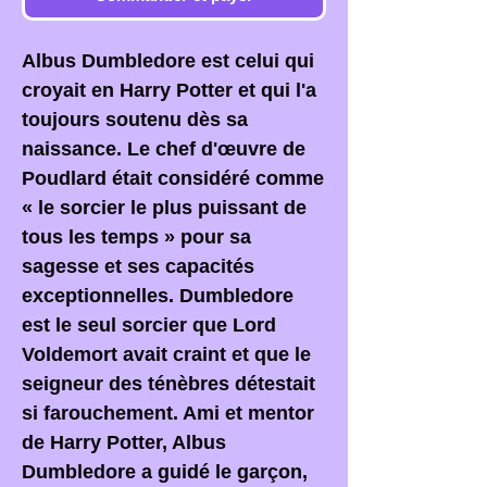
Albus Dumbledore est celui qui
croyait en Harry Potter et qui l'a
toujours soutenu dès sa
naissance. Le chef d'œuvre de
Poudlard était considéré comme
« le sorcier le plus puissant de
tous les temps » pour sa
sagesse et ses capacités
exceptionnelles. Dumbledore
est le seul sorcier que Lord
Voldemort avait craint et que le
seigneur des ténèbres détestait
si farouchement. Ami et mentor
de Harry Potter, Albus
Dumbledore a guidé le garçon,