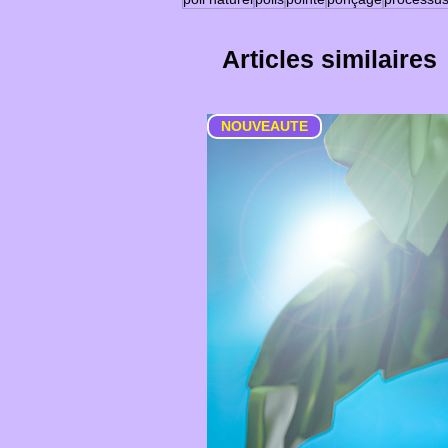
Articles similaires
NOUVEAUTE