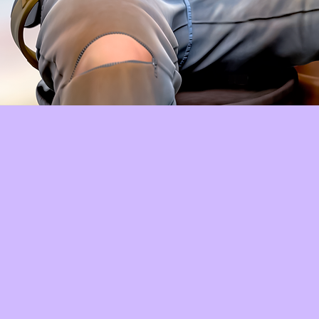
Aperçu rapide