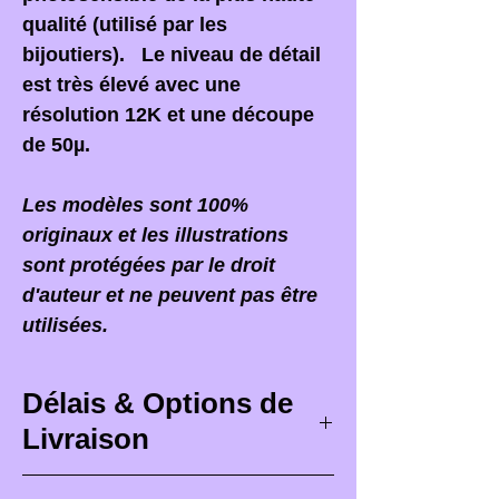
qualité (utilisé par les
bijoutiers). Le niveau de détail
est très élevé avec une
résolution 12K et une découpe
de 50µ.
Les modèles sont 100%
originaux et les illustrations
sont protégées par le droit
d'auteur et ne peuvent pas être
utilisées.
Délais & Options de
Livraison
Délais de livraison