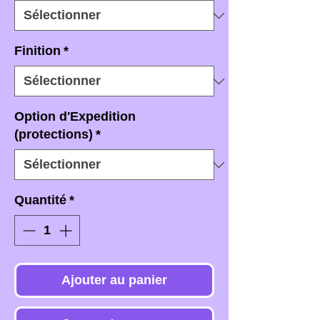
Finition
*
Option d'Expedition
(protections)
*
Quantité
*
Ajouter au panier