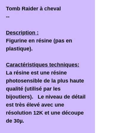
Tomb Raider à cheval
--
Description :
Figurine en résine (pas en
plastique).
Caractéristiques techniques:
La résine est une résine
photosensible de la plus haute
qualité (utilisé par les
bijoutiers). Le niveau de détail
est très élevé avec une
résolution 12K et une découpe
de 30µ.