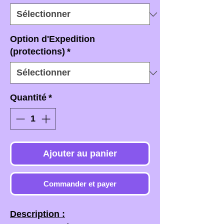
Option d'Expedition
(protections)
*
Quantité
*
Ajouter au panier
Commander et payer
Description :