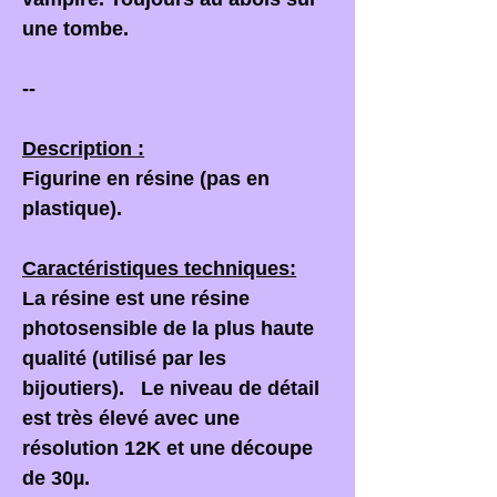
une tombe.
--
Description :
Figurine en résine (pas en
plastique).
Caractéristiques techniques:
La résine est une résine
photosensible de la plus haute
qualité (utilisé par les
bijoutiers). Le niveau de détail
est très élevé avec une
résolution 12K et une découpe
de 30µ.