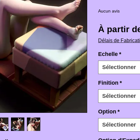
Aucun avis
À partir 
Délais de Fabricat
Echelle
*
Sélectionner
Finition
*
Sélectionner
Option
*
Sélectionner