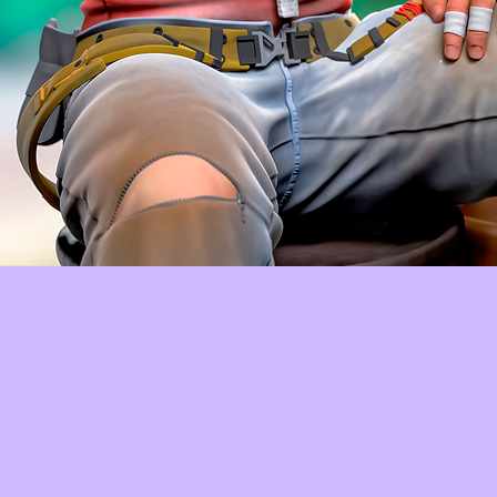
Aperçu rapide