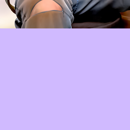
Aperçu rapide