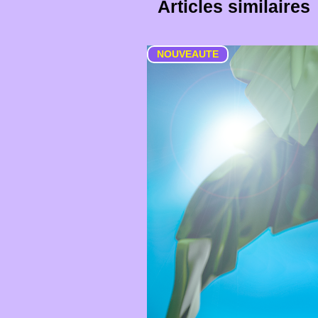
Articles similaires
NOUVEAUTE