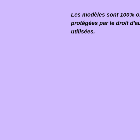
Les modèles sont 100% ori
protégées par le droit d'a
utilisées.