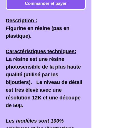
Commander et payer
Description :
Figurine en résine (pas en
plastique).
Caractéristiques techniques:
La résine est une résine
photosensible de la plus haute
qualité (utilisé par les
bijoutiers). Le niveau de détail
est très élevé avec une
résolution 12K et une découpe
de 50µ.
Les modèles sont 100%