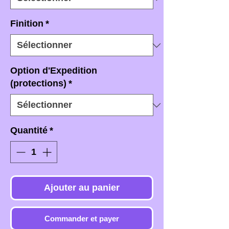
Finition
*
Option d'Expedition
(protections)
*
Quantité
*
Ajouter au panier
Commander et payer