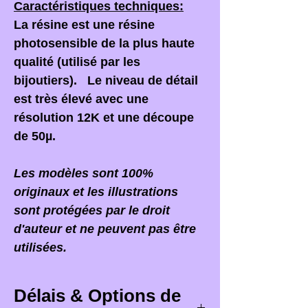
Caractéristiques techniques:
La résine est une résine
photosensible de la plus haute
qualité (utilisé par les
bijoutiers). Le niveau de détail
est très élevé avec une
résolution 12K et une découpe
de 50µ.
Les modèles sont 100%
originaux et les illustrations
sont protégées par le droit
d'auteur et ne peuvent pas être
utilisées.
Délais & Options de