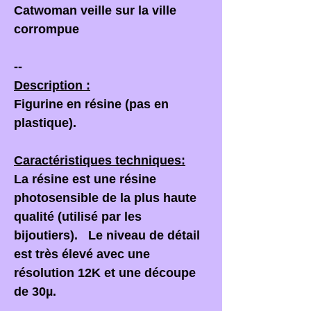
Catwoman veille sur la ville
corrompue
--
Description :
Figurine en résine (pas en
plastique).
Caractéristiques techniques:
La résine est une résine
photosensible de la plus haute
qualité (utilisé par les
bijoutiers). Le niveau de détail
est très élevé avec une
résolution 12K et une découpe
de 30µ.