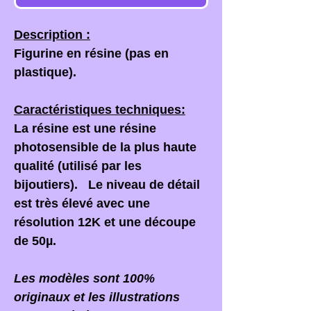
Description :
Figurine en résine (pas en
plastique).
Caractéristiques techniques:
La résine est une résine
photosensible de la plus haute
qualité (utilisé par les
bijoutiers). Le niveau de détail
est très élevé avec une
résolution 12K et une découpe
de 50µ.
Les modèles sont 100%
originaux et les illustrations