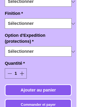
Finition
*
Option d'Expedition
(protections)
*
Quantité
*
Ajouter au panier
Commander et payer