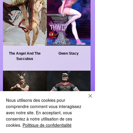
The Angel And The
Gwen Stacy
Succubus
Nous utilisons des cookies pour
comprendre comment vous interagissez
avec notre site. En acceptant, vous
consentez à notre utilisation de ces
cookies.
Politique de confidentialité