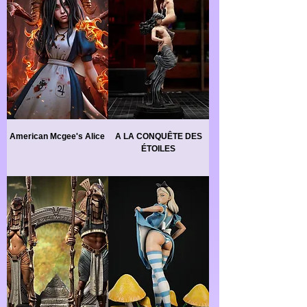
American Mcgee's Alice
A LA CONQUÊTE DES
ÉTOILES