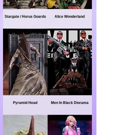
Stargate / Horus Goards
Alice Wonderland
Pyramid Head
Men In Black Diorama